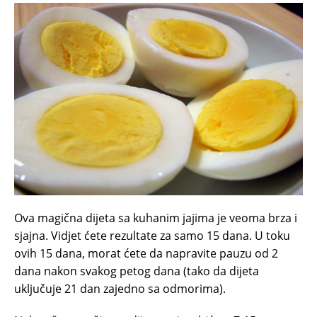
Ova magična dijeta sa kuhanim jajima je veoma brza i
sjajna. Vidjet ćete rezultate za samo 15 dana. U toku
ovih 15 dana, morat ćete da napravite pauzu od 2
dana nakon svakog petog dana (tako da dijeta
uključuje 21 dan zajedno sa odmorima).