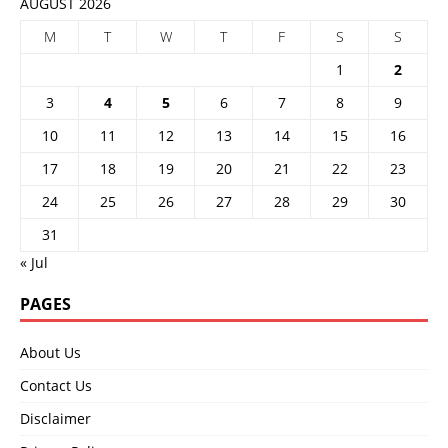
AUGUST 2026
M
T
W
T
F
S
S
1
2
3
4
5
6
7
8
9
10
11
12
13
14
15
16
17
18
19
20
21
22
23
24
25
26
27
28
29
30
31
« Jul
PAGES
About Us
Contact Us
Disclaimer