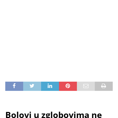
Bolovi u zglobovima ne