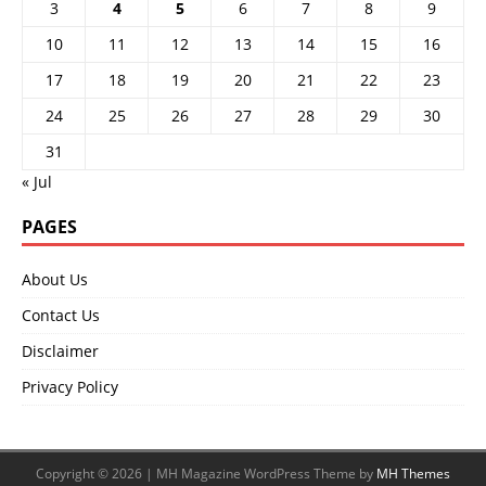
3
4
5
6
7
8
9
10
11
12
13
14
15
16
17
18
19
20
21
22
23
24
25
26
27
28
29
30
31
« Jul
PAGES
About Us
Contact Us
Disclaimer
Privacy Policy
Copyright © 2026 | MH Magazine WordPress Theme by
MH Themes