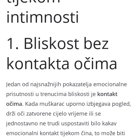
intimnosti
1. Bliskost bez
kontakta očima
Jedan od najsnažnijih pokazatelja emocionalne
prisutnosti u trenucima bliskosti je
kontakt
očima
. Kada muškarac uporno izbjegava pogled,
drži oči zatvorene cijelo vrijeme ili se
jednostavno ne trudi uspostaviti bilo kakav
emocionalni kontakt tijekom čina, to može biti