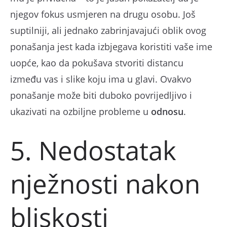
njegov fokus usmjeren na drugu osobu. Još
suptilniji, ali jednako zabrinjavajući oblik ovog
ponašanja jest kada izbjegava koristiti vaše ime
uopće, kao da pokušava stvoriti distancu
između vas i slike koju ima u glavi. Ovakvo
ponašanje može biti duboko povrijedljivo i
ukazivati na ozbiljne probleme u
odnosu
.
5. Nedostatak
nježnosti nakon
bliskosti