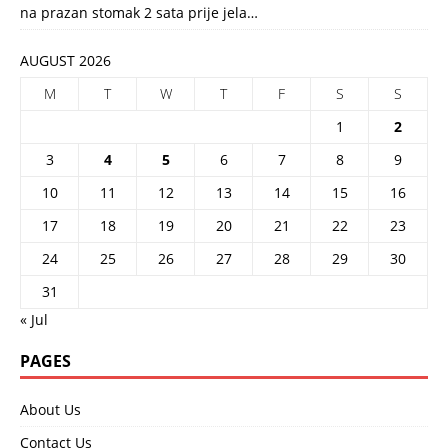
na prazan stomak 2 sata prije jela…
AUGUST 2026
M
T
W
T
F
S
S
1
2
3
4
5
6
7
8
9
10
11
12
13
14
15
16
17
18
19
20
21
22
23
24
25
26
27
28
29
30
31
« Jul
PAGES
About Us
Contact Us