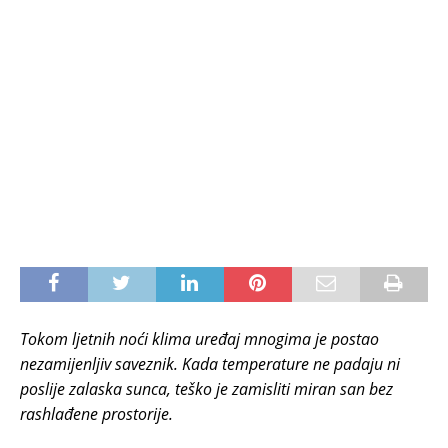
Tokom ljetnih noći klima uređaj mnogima je postao
nezamijenljiv saveznik. Kada temperature ne padaju ni
poslije zalaska sunca, teško je zamisliti miran san bez
rashlađene prostorije.