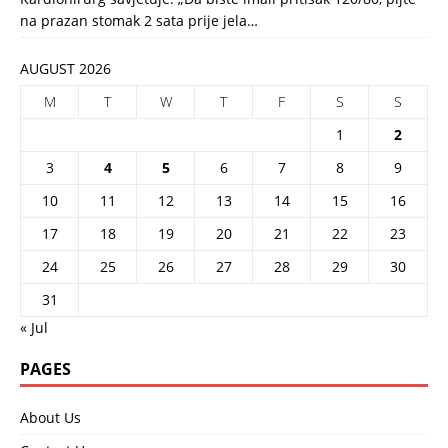
na prazan stomak 2 sata prije jela…
AUGUST 2026
M
T
W
T
F
S
S
1
2
3
4
5
6
7
8
9
10
11
12
13
14
15
16
17
18
19
20
21
22
23
24
25
26
27
28
29
30
31
« Jul
PAGES
About Us