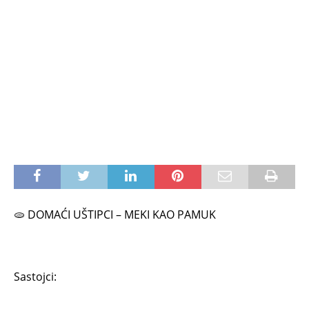
🫓 DOMAĆI UŠTIPCI – MEKI KAO PAMUK
Sastojci: