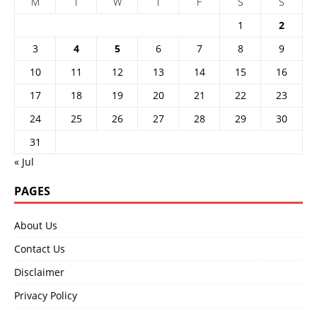
M
T
W
T
F
S
S
1
2
3
4
5
6
7
8
9
10
11
12
13
14
15
16
17
18
19
20
21
22
23
24
25
26
27
28
29
30
31
« Jul
PAGES
About Us
Contact Us
Disclaimer
Privacy Policy