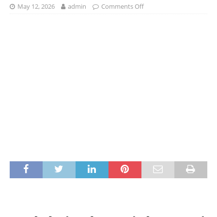
May 12, 2026
admin
Comments Off