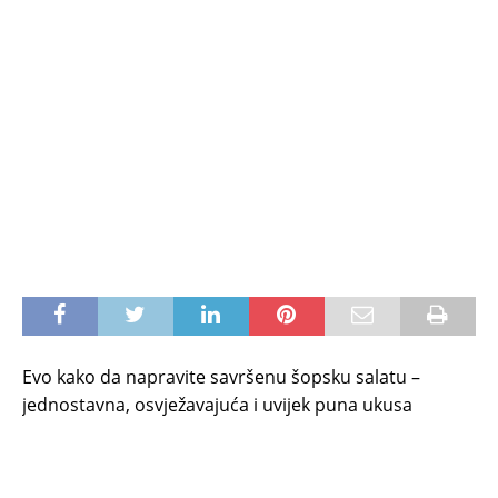
Evo kako da napravite savršenu šopsku salatu –
jednostavna, osvježavajuća i uvijek puna ukusa