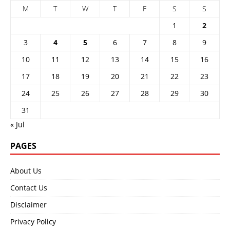
M
T
W
T
F
S
S
1
2
3
4
5
6
7
8
9
10
11
12
13
14
15
16
17
18
19
20
21
22
23
24
25
26
27
28
29
30
31
« Jul
PAGES
About Us
Contact Us
Disclaimer
Privacy Policy