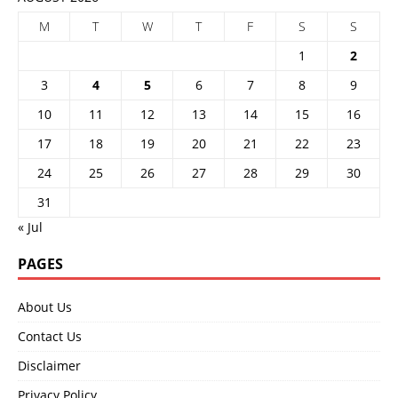
M
T
W
T
F
S
S
1
2
3
4
5
6
7
8
9
10
11
12
13
14
15
16
17
18
19
20
21
22
23
24
25
26
27
28
29
30
31
« Jul
PAGES
About Us
Contact Us
Disclaimer
Privacy Policy