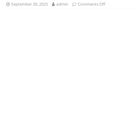
September 30, 2025
admin
Comments Off