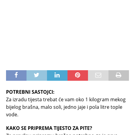
POTREBNI SASTOJCI:
Za izradu tijesta trebat će vam oko 1 kilogram mekog
bijelog brašna, malo soli, jedno jaje i pola litre tople
vode.
KAKO SE PRIPREMA TIJESTO ZA PITE?