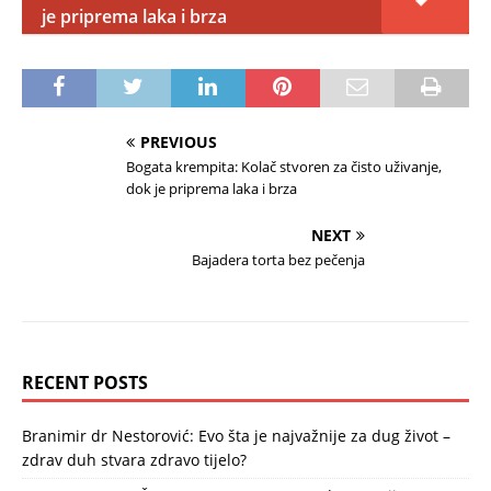
je priprema laka i brza
PREVIOUS
Bogata krempita: Kolač stvoren za čisto uživanje,
dok je priprema laka i brza
NEXT
Bajadera torta bez pečenja
RECENT POSTS
Branimir dr Nestorović: Evo šta je najvažnije za dug život –
zdrav duh stvara zdravo tijelo?