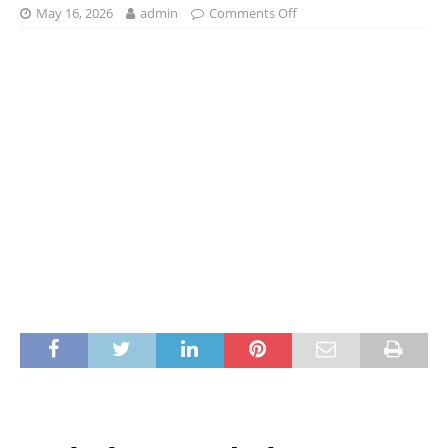
May 16, 2026
admin
Comments Off