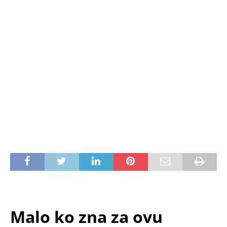
Malo ko zna za ovu