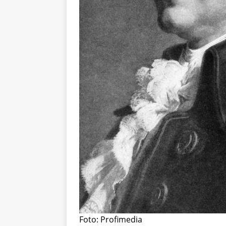
Foto: Profimedia