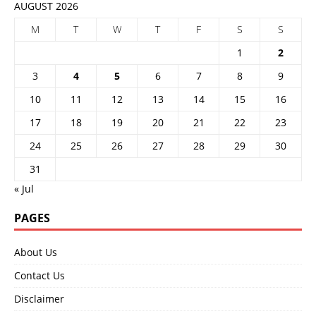
AUGUST 2026
M
T
W
T
F
S
S
1
2
3
4
5
6
7
8
9
10
11
12
13
14
15
16
17
18
19
20
21
22
23
24
25
26
27
28
29
30
31
« Jul
PAGES
About Us
Contact Us
Disclaimer