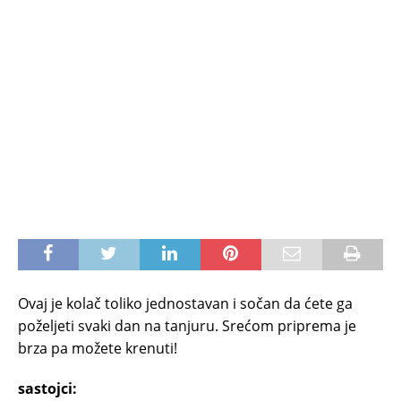
Ovaj je kolač toliko jednostavan i sočan da ćete ga
poželjeti svaki dan na tanjuru. Srećom priprema je
brza pa možete krenuti!
sastojci: