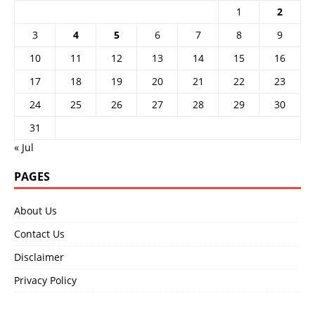
1
2
3
4
5
6
7
8
9
10
11
12
13
14
15
16
17
18
19
20
21
22
23
24
25
26
27
28
29
30
31
« Jul
PAGES
About Us
Contact Us
Disclaimer
Privacy Policy