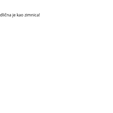
lična je kao zimnica!