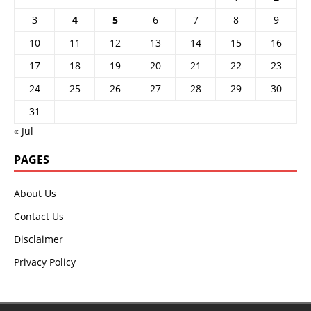
3
4
5
6
7
8
9
10
11
12
13
14
15
16
17
18
19
20
21
22
23
24
25
26
27
28
29
30
31
« Jul
PAGES
About Us
Contact Us
Disclaimer
Privacy Policy