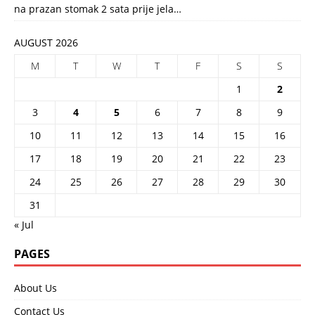
na prazan stomak 2 sata prije jela…
AUGUST 2026
M
T
W
T
F
S
S
1
2
3
4
5
6
7
8
9
10
11
12
13
14
15
16
17
18
19
20
21
22
23
24
25
26
27
28
29
30
31
« Jul
PAGES
About Us
Contact Us