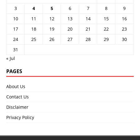
3
4
5
6
7
8
9
10
11
12
13
14
15
16
17
18
19
20
21
22
23
24
25
26
27
28
29
30
31
« Jul
PAGES
About Us
Contact Us
Disclaimer
Privacy Policy