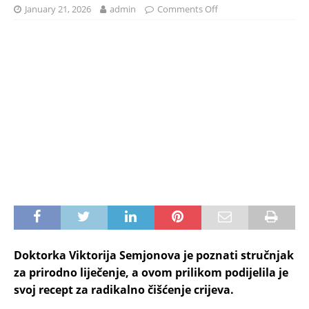
January 21, 2026
admin
Comments Off
Doktorka Viktorija Semjonova je poznati stručnjak
za prirodno liječenje, a ovom prilikom podijelila je
svoj recept za radikalno čišćenje crijeva.