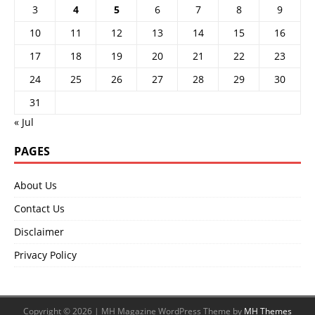
3
4
5
6
7
8
9
10
11
12
13
14
15
16
17
18
19
20
21
22
23
24
25
26
27
28
29
30
31
« Jul
PAGES
About Us
Contact Us
Disclaimer
Privacy Policy
Copyright © 2026 | MH Magazine WordPress Theme by
MH Themes