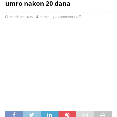
umro nakon 20 dana
March 27, 2026
admin
Comments Off