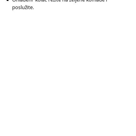
poslužite.