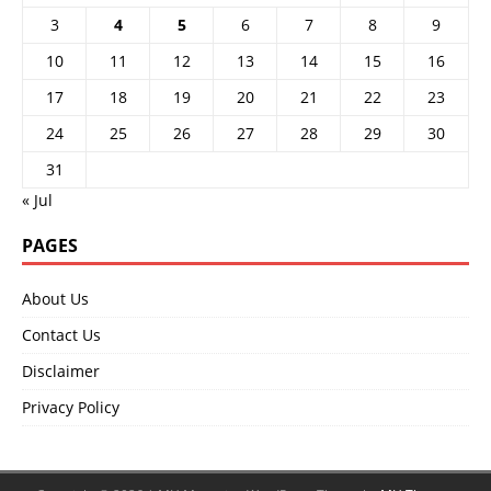
3
4
5
6
7
8
9
10
11
12
13
14
15
16
17
18
19
20
21
22
23
24
25
26
27
28
29
30
31
« Jul
PAGES
About Us
Contact Us
Disclaimer
Privacy Policy