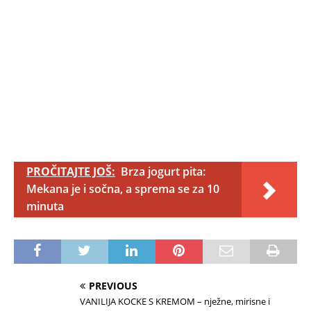
PROČITAJTE JOŠ:
Brza jogurt pita:
Mekana je i sočna, a sprema se za 10
minuta
PREVIOUS
VANILIJA KOCKE S KREMOM – nježne, mirisne i