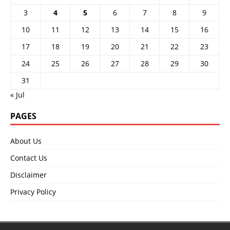
3
4
5
6
7
8
9
10
11
12
13
14
15
16
17
18
19
20
21
22
23
24
25
26
27
28
29
30
31
« Jul
PAGES
About Us
Contact Us
Disclaimer
Privacy Policy