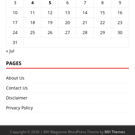
3
4
5
6
7
8
9
10
11
12
13
14
15
16
17
18
19
20
21
22
23
24
25
26
27
28
29
30
31
« Jul
PAGES
About Us
Contact Us
Disclaimer
Privacy Policy
Copyright © 2026 | MH Magazine WordPress Theme by
MH Themes