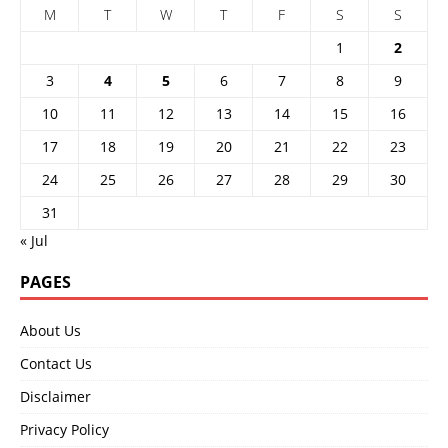
M
T
W
T
F
S
S
1
2
3
4
5
6
7
8
9
10
11
12
13
14
15
16
17
18
19
20
21
22
23
24
25
26
27
28
29
30
31
« Jul
PAGES
About Us
Contact Us
Disclaimer
Privacy Policy