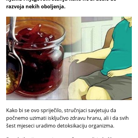
razvoja nekih oboljenja.
Kako bi se ovo spriječilo, stručnjaci savjetuju da
počnemo uzimati isključivo zdravu hranu, ali i da svih
šest mjeseci uradimo detoksikaciju organizma.