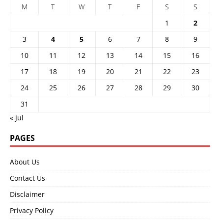
M
T
W
T
F
S
S
1
2
3
4
5
6
7
8
9
10
11
12
13
14
15
16
17
18
19
20
21
22
23
24
25
26
27
28
29
30
31
« Jul
PAGES
About Us
Contact Us
Disclaimer
Privacy Policy