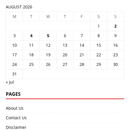
AUGUST 2026
M
T
W
T
F
S
S
1
2
3
4
5
6
7
8
9
10
11
12
13
14
15
16
17
18
19
20
21
22
23
24
25
26
27
28
29
30
31
« Jul
PAGES
About Us
Contact Us
Disclaimer