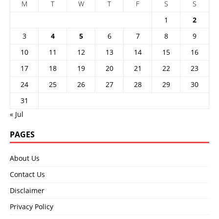
M
T
W
T
F
S
S
1
2
3
4
5
6
7
8
9
10
11
12
13
14
15
16
17
18
19
20
21
22
23
24
25
26
27
28
29
30
31
« Jul
PAGES
About Us
Contact Us
Disclaimer
Privacy Policy