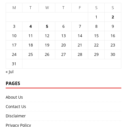
M
T
W
T
F
S
S
1
2
3
4
5
6
7
8
9
10
11
12
13
14
15
16
17
18
19
20
21
22
23
24
25
26
27
28
29
30
31
« Jul
PAGES
About Us
Contact Us
Disclaimer
Privacy Policy