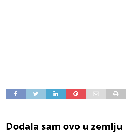
Dodala sam ovo u zemlju