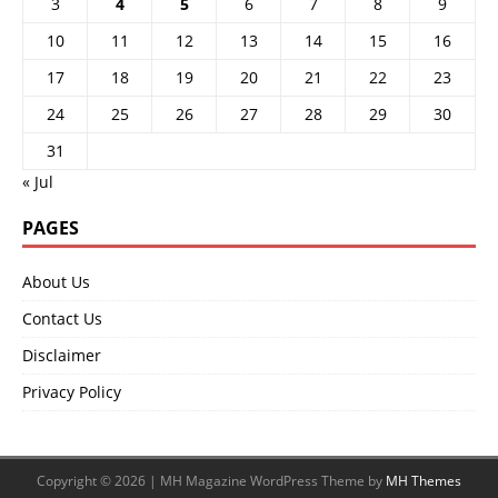
3
4
5
6
7
8
9
10
11
12
13
14
15
16
17
18
19
20
21
22
23
24
25
26
27
28
29
30
31
« Jul
PAGES
About Us
Contact Us
Disclaimer
Privacy Policy
Copyright © 2026 | MH Magazine WordPress Theme by
MH Themes