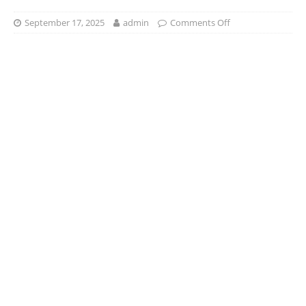
September 17, 2025
admin
Comments Off