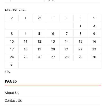
AUGUST 2026
M
T
W
T
F
S
S
1
2
3
4
5
6
7
8
9
10
11
12
13
14
15
16
17
18
19
20
21
22
23
24
25
26
27
28
29
30
31
« Jul
PAGES
About Us
Contact Us