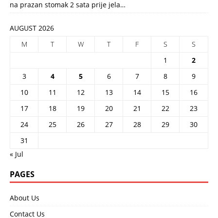
na prazan stomak 2 sata prije jela…
AUGUST 2026
M
T
W
T
F
S
S
1
2
3
4
5
6
7
8
9
10
11
12
13
14
15
16
17
18
19
20
21
22
23
24
25
26
27
28
29
30
31
« Jul
PAGES
About Us
Contact Us