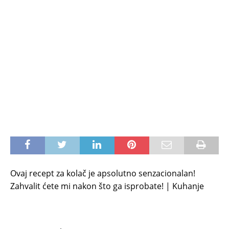
Ovaj recept za kolač je apsolutno senzacionalan!
Zahvalit ćete mi nakon što ga isprobate! | Kuhanje