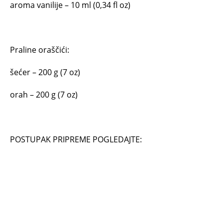
aroma vanilije – 10 ml (0,34 fl oz)
Praline oraščići:
šećer – 200 g (7 oz)
orah – 200 g (7 oz)
POSTUPAK PRIPREME POGLEDAJTE: