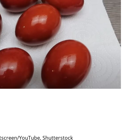
intscreen/YouTube, Shutterstock