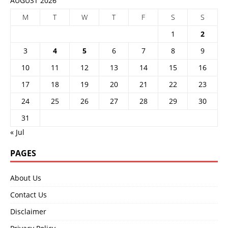
AUGUST 2026
M
T
W
T
F
S
S
1
2
3
4
5
6
7
8
9
10
11
12
13
14
15
16
17
18
19
20
21
22
23
24
25
26
27
28
29
30
31
« Jul
PAGES
About Us
Contact Us
Disclaimer