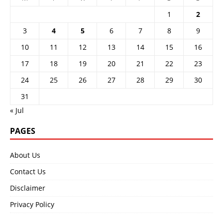
1
2
3
4
5
6
7
8
9
10
11
12
13
14
15
16
17
18
19
20
21
22
23
24
25
26
27
28
29
30
31
« Jul
PAGES
About Us
Contact Us
Disclaimer
Privacy Policy