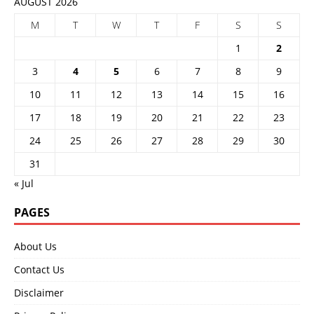
AUGUST 2026
M
T
W
T
F
S
S
1
2
3
4
5
6
7
8
9
10
11
12
13
14
15
16
17
18
19
20
21
22
23
24
25
26
27
28
29
30
31
« Jul
PAGES
About Us
Contact Us
Disclaimer