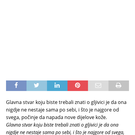
Glavna stvar koju biste trebali znati o gljivici je da ona
nigdje ne nestaje sama po sebi, i što je najgore od
svega, počinje da napada nove dijelove kože.
Glavna stvar koju biste trebali znati o gljivici je da ona
nigdje ne nestaje sama po sebi, i što je najgore od svega,