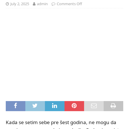
July 2, 2025
admin
Comments Off
Kada se setim sebe pre šest godina, ne mogu da