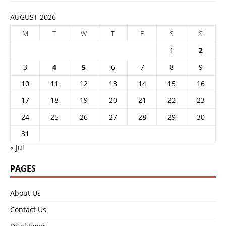
AUGUST 2026
M
T
W
T
F
S
S
1
2
3
4
5
6
7
8
9
10
11
12
13
14
15
16
17
18
19
20
21
22
23
24
25
26
27
28
29
30
31
« Jul
PAGES
About Us
Contact Us