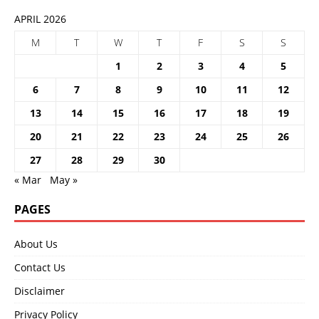
APRIL 2026
M
T
W
T
F
S
S
1
2
3
4
5
6
7
8
9
10
11
12
13
14
15
16
17
18
19
20
21
22
23
24
25
26
27
28
29
30
« Mar
May »
PAGES
About Us
Contact Us
Disclaimer
Privacy Policy