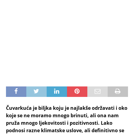
Čuvarkuća je biljka koju je najlakše održavati i oko
koje se ne moramo mnogo brinuti, ali ona nam
pruža mnogo ljekovitosti i pozitivnosti. Lako
podnosi razne klimatske uslove, ali definitivno se