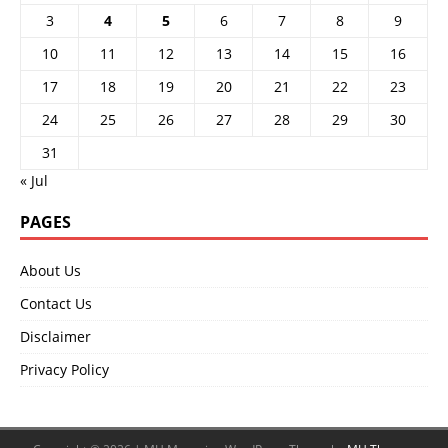
3
4
5
6
7
8
9
10
11
12
13
14
15
16
17
18
19
20
21
22
23
24
25
26
27
28
29
30
31
« Jul
PAGES
About Us
Contact Us
Disclaimer
Privacy Policy