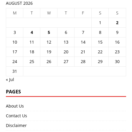
AUGUST 2026
M
T
W
T
F
S
S
1
2
3
4
5
6
7
8
9
10
11
12
13
14
15
16
17
18
19
20
21
22
23
24
25
26
27
28
29
30
31
« Jul
PAGES
About Us
Contact Us
Disclaimer