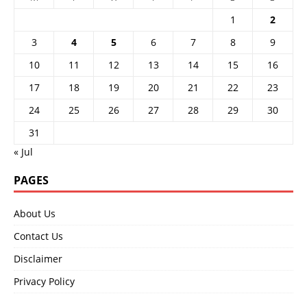
1
2
3
4
5
6
7
8
9
10
11
12
13
14
15
16
17
18
19
20
21
22
23
24
25
26
27
28
29
30
31
« Jul
PAGES
About Us
Contact Us
Disclaimer
Privacy Policy