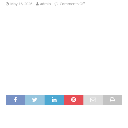
May 16, 2026
admin
Comments Off